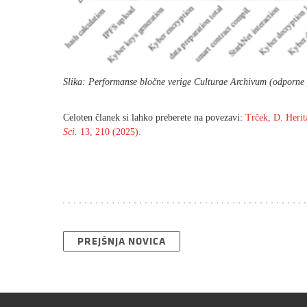
Slika: Performanse bločne verige Culturae Archivum (odporne
Celoten članek si lahko preberete na povezavi:
Trček, D. Herit
Sci.
13, 210 (2025).
PREJŠNJA NOVICA