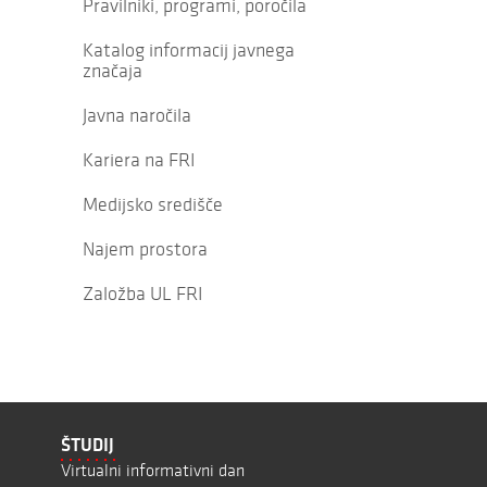
Pravilniki, programi, poročila
Katalog informacij javnega
značaja
Javna naročila
Kariera na FRI
Medijsko središče
Najem prostora
Založba UL FRI
ŠTUDIJ
Virtualni informativni dan