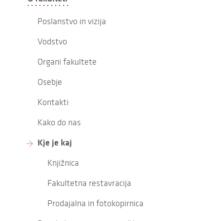
Poslanstvo in vizija
Vodstvo
Organi fakultete
Osebje
Kontakti
Kako do nas
Kje je kaj
Knjižnica
Fakultetna restavracija
Prodajalna in fotokopirnica