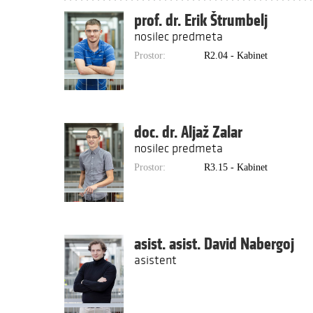
prof. dr. Erik Štrumbelj
nosilec predmeta
Prostor:
R2.04 - Kabinet
doc. dr. Aljaž Zalar
nosilec predmeta
Prostor:
R3.15 - Kabinet
asist. asist. David Nabergoj
asistent