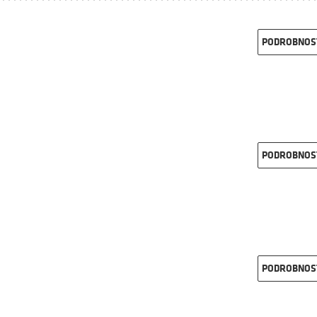
PODROBNOS
PODROBNOS
PODROBNOS