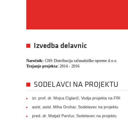
Izvedba delavnic
Naročnik:
CHS Distribucija računalniške opreme d.o.o.
Trajanje projekta:
2014 - 2016
SODELAVCI NA PROJEKTU
izr. prof. dr. Mojca Ciglarič, Vodja projekta na FRI
asist. asist. Miha Grohar, Sodelavec na projektu
pred. dr. Matjaž Pančur, Sodelavec na projektu