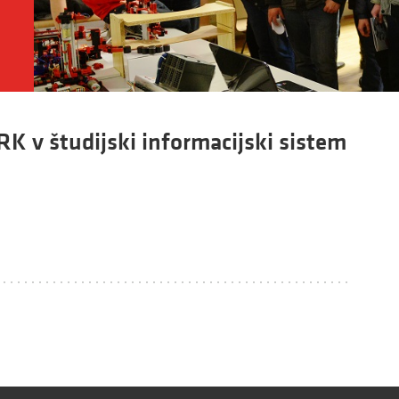
RK v študijski informacijski sistem