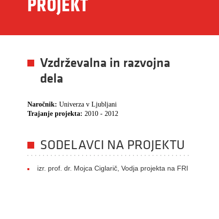
PROJEKT
Vzdrževalna in razvojna
dela
Naročnik:
Univerza v Ljubljani
Trajanje projekta:
2010 - 2012
SODELAVCI NA PROJEKTU
izr. prof. dr. Mojca Ciglarič, Vodja projekta na FRI