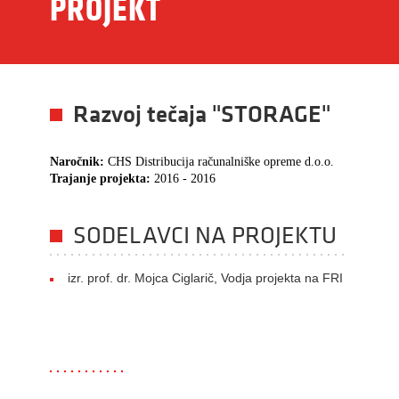
PROJEKT
Razvoj tečaja "STORAGE"
Naročnik:
CHS Distribucija računalniške opreme d.o.o.
Trajanje projekta:
2016 - 2016
SODELAVCI NA PROJEKTU
izr. prof. dr. Mojca Ciglarič, Vodja projekta na FRI