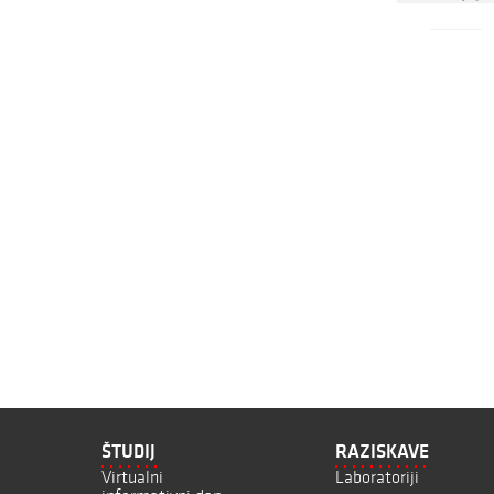
ŠTUDIJ
RAZISKAVE
Virtualni
Laboratoriji