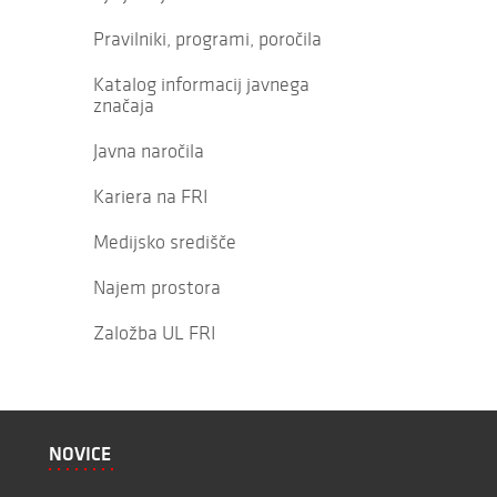
Pravilniki, programi, poročila
Katalog informacij javnega
značaja
Javna naročila
Kariera na FRI
Medijsko središče
Najem prostora
Založba UL FRI
NOVICE