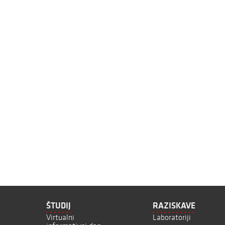
ŠTUDIJ
RAZISKAVE
Virtualni
Laboratoriji