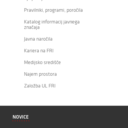
Pravilniki, programi, poročila
Katalog informacij javnega
značaja
Javna naročila
Kariera na FRI
Medijsko središče
Najem prostora
Založba UL FRI
NOVICE