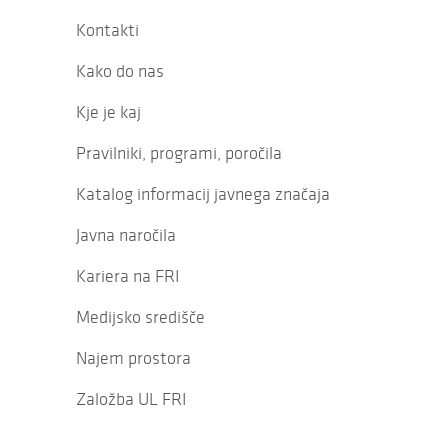
Kontakti
Kako do nas
Kje je kaj
Pravilniki, programi, poročila
Katalog informacij javnega značaja
Javna naročila
Kariera na FRI
Medijsko središče
Najem prostora
Založba UL FRI