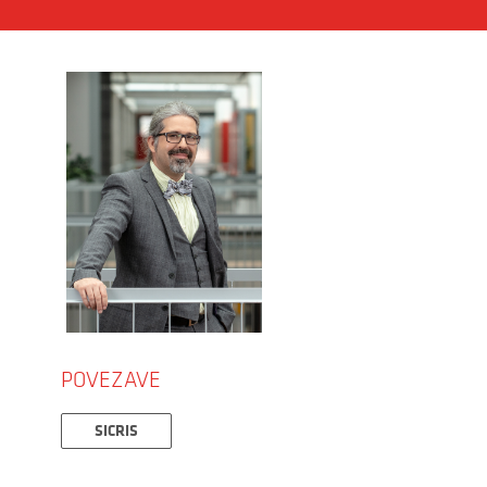
POVEZAVE
SICRIS