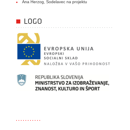
Ana Herzog, Sodelavec na projektu
LOGO