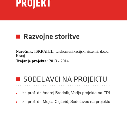
PROJEKT
Razvojne storitve
Naročnik:
ISKRATEL, telekomunikacijski sistemi, d.o.o.,
Kranj
Trajanje projekta:
2013 - 2014
SODELAVCI NA PROJEKTU
izr. prof. dr. Andrej Brodnik, Vodja projekta na FRI
izr. prof. dr. Mojca Ciglarič, Sodelavec na projektu