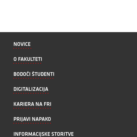
NOVICE
O FAKULTETI
BODOČI ŠTUDENTI
DIGITALIZACIJA
KARIERA NA FRI
PRIJAVI NAPAKO
INFORMACIJSKE STORITVE