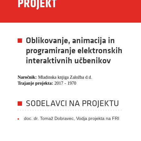
PROJEKT
Oblikovanje, animacija in
programiranje elektronskih
interaktivnih učbenikov
Naročnik:
Mladinska knjiga Založba d.d.
Trajanje projekta:
2017 - 1970
SODELAVCI NA PROJEKTU
doc. dr. Tomaž Dobravec, Vodja projekta na FRI