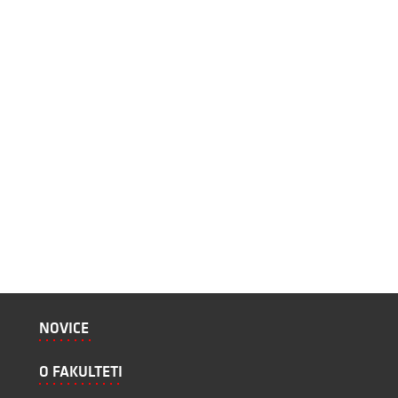
NOVICE
O FAKULTETI