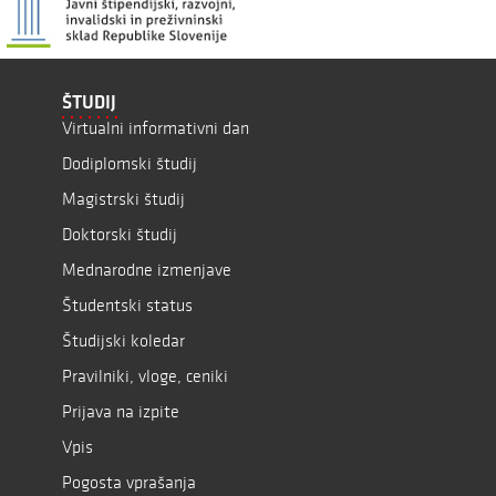
ŠTUDIJ
Virtualni informativni dan
Dodiplomski študij
Magistrski študij
Doktorski študij
Mednarodne izmenjave
Študentski status
Študijski koledar
Pravilniki, vloge, ceniki
Prijava na izpite
Vpis
Pogosta vprašanja