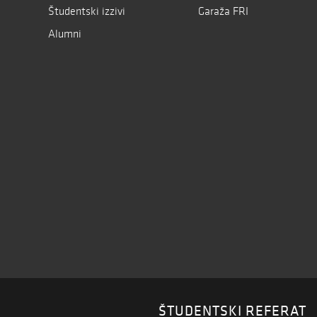
Študentski izzivi
Garaža FRI
Alumni
ŠTUDENTSKI REFERAT