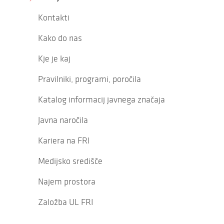
Kontakti
Kako do nas
Kje je kaj
Pravilniki, programi, poročila
Katalog informacij javnega značaja
Javna naročila
Kariera na FRI
Medijsko središče
Najem prostora
Založba UL FRI