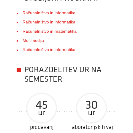
Računalništvo in informatika
Računalništvo in informatika
Računalništvo in matematika
Multimedija
Računalništvo in informatika
PORAZDELITEV UR NA
SEMESTER
45
30
ur
ur
predavanj
laboratorijskih vaj