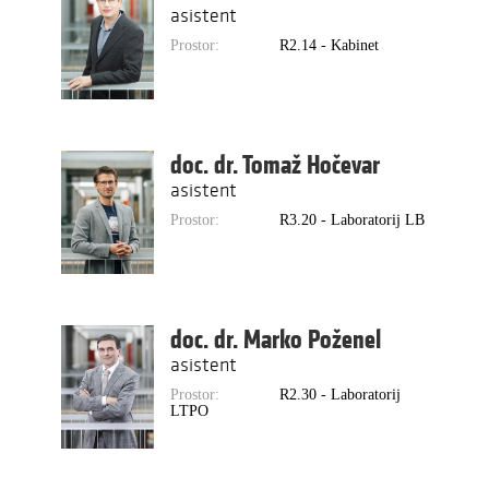
asistent
Prostor:
R2.14 - Kabinet
doc. dr. Tomaž Hočevar
asistent
Prostor:
R3.20 - Laboratorij LB
doc. dr. Marko Poženel
asistent
Prostor:
R2.30 - Laboratorij
LTPO