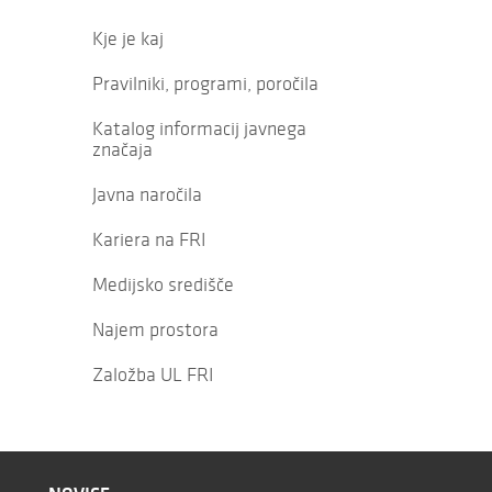
Kje je kaj
Pravilniki, programi, poročila
Katalog informacij javnega
značaja
Javna naročila
Kariera na FRI
Medijsko središče
Najem prostora
Založba UL FRI