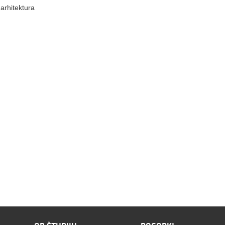
arhitektura