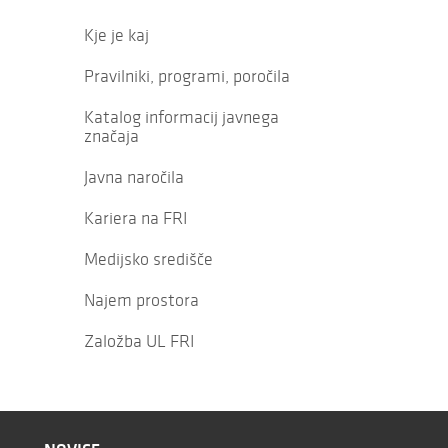
Kje je kaj
Pravilniki, programi, poročila
Katalog informacij javnega
značaja
Javna naročila
Kariera na FRI
Medijsko središče
Najem prostora
Založba UL FRI