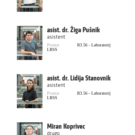
asist. dr. Žiga Pušnik
asistent
Prostor:
R3.56 - Laboratorij
LRSS
asist. dr. Lidija Stanovnik
asistent
Prostor:
R3.56 - Laboratorij
LRSS
Miran Koprivec
drugo