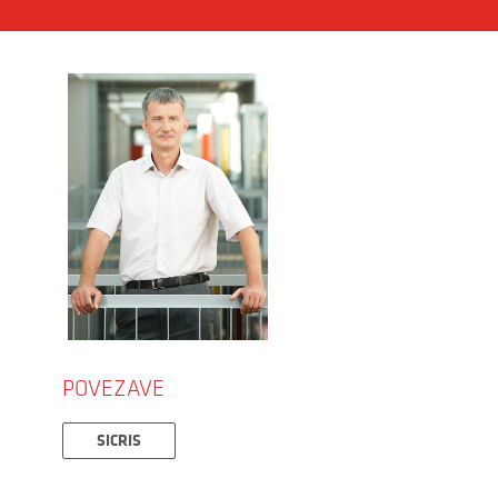
POVEZAVE
SICRIS