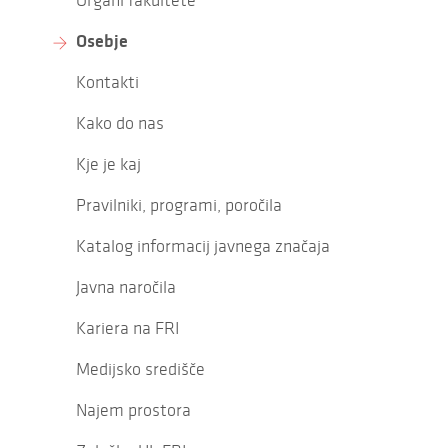
Organi fakultete
Osebje
Kontakti
Kako do nas
Kje je kaj
Pravilniki, programi, poročila
Katalog informacij javnega značaja
Javna naročila
Kariera na FRI
Medijsko središče
Najem prostora