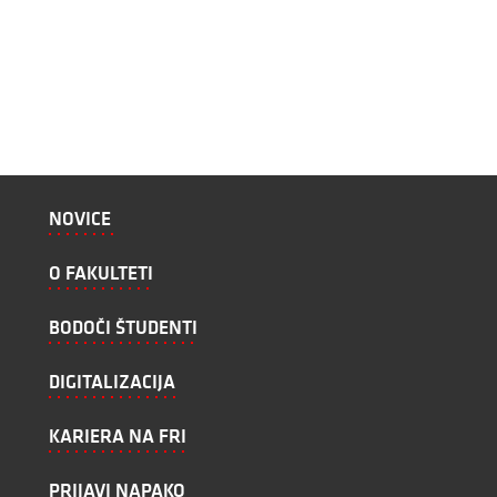
NOVICE
O FAKULTETI
BODOČI ŠTUDENTI
DIGITALIZACIJA
KARIERA NA FRI
PRIJAVI NAPAKO