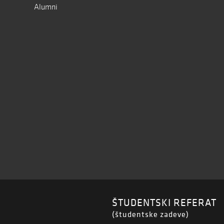
Alumni
ŠTUDENTSKI REFERAT
(študentske zadeve)