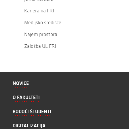
Kariera na FRI
Medijsko središče
Najem prostora
Založba UL FRI
NOVICE
O FAKULTETI
BODOČI ŠTUDENTI
DIGITALIZACIJA