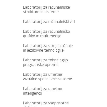
Laboratorij za računalniške
strukture in sisteme
Laboratorij za računalniški vid
Laboratorij za računalniško
grafiko in multimedije
Laboratorij za strojno učenje
in jezikovne tehnologije
Laboratorij za tehnologijo
programske opreme
Laboratorij za umetne
vizualne spoznavne sisteme
Laboratorij za umetno
inteligenco
Laboratorij za vseprisotne