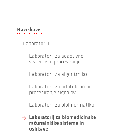
Raziskave
Laboratoriji
Laboratorij za adaptivne
sisteme in procesiranje
Laboratorij za algoritmiko
Laboratorij za arhitekturo in
procesiranje signalov
Laboratorij za bioinformatiko
Laboratorij za biomedicinske
računalniške sisteme in
oslikave